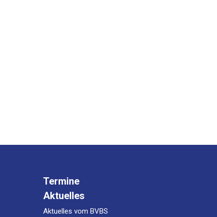
Termine
Aktuelles
Aktuelles vom BVBS