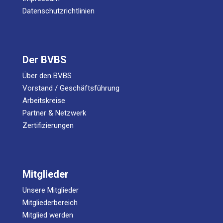
Datenschutzrichtlinien
Der BVBS
Über den BVBS
Vorstand / Geschäftsführung
Arbeitskreise
Partner & Netzwerk
Zertifizierungen
Mitglieder
Unsere Mitglieder
Mitgliederbereich
Mitglied werden