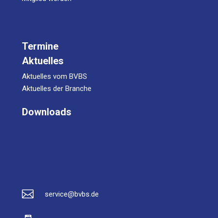
Termine
Aktuelles
Aktuelles vom BVBS
Aktuelles der Branche
Downloads

service@bvbs.de