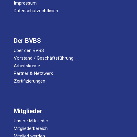
Impressum
Datenschutzrichtlinien
Der BVBS
Über den BVBS
Vorstand / Geschäftsführung
Arbeitskreise
Partner & Netzwerk
Zertifizierungen
Mitglieder
Unsere Mitglieder
Mitgliederbereich
Mitglied werden