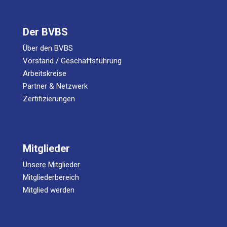
Der BVBS
Über den BVBS
Vorstand / Geschäftsführung
Arbeitskreise
Partner & Netzwerk
Zertifizierungen
Mitglieder
Unsere Mitglieder
Mitgliederbereich
Mitglied werden