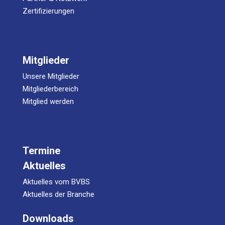
Zertifizierungen
Mitglieder
Unsere Mitglieder
Mitgliederbereich
Mitglied werden
Termine
Aktuelles
Aktuelles vom BVBS
Aktuelles der Branche
Downloads