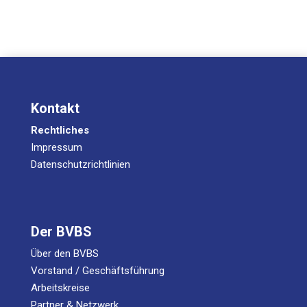
Kontakt
Rechtliches
Impressum
Datenschutzrichtlinien
Der BVBS
Über den BVBS
Vorstand / Geschäftsführung
Arbeitskreise
Partner & Netzwerk