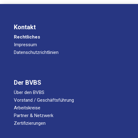
Kontakt
Rechtliches
Impressum
Datenschutzrichtlinien
Der BVBS
Über den BVBS
Vorstand / Geschäftsführung
Arbeitskreise
Partner & Netzwerk
Zertifizierungen