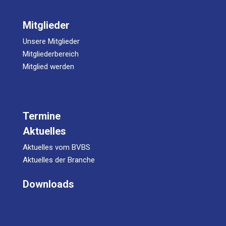
Mitglieder
Unsere Mitglieder
Mitgliederbereich
Mitglied werden
Termine
Aktuelles
Aktuelles vom BVBS
Aktuelles der Branche
Downloads