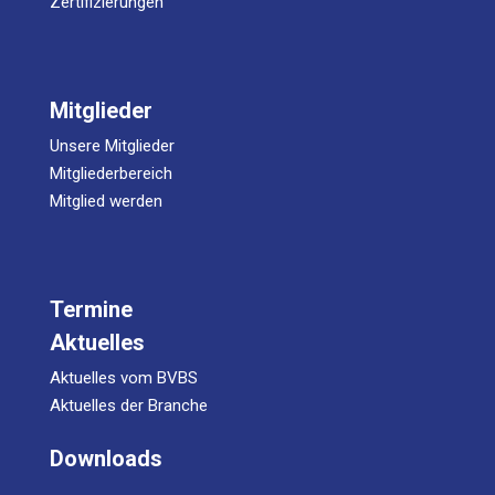
Zertifizierungen
Mitglieder
Unsere Mitglieder
Mitgliederbereich
Mitglied werden
Termine
Aktuelles
Aktuelles vom BVBS
Aktuelles der Branche
Downloads