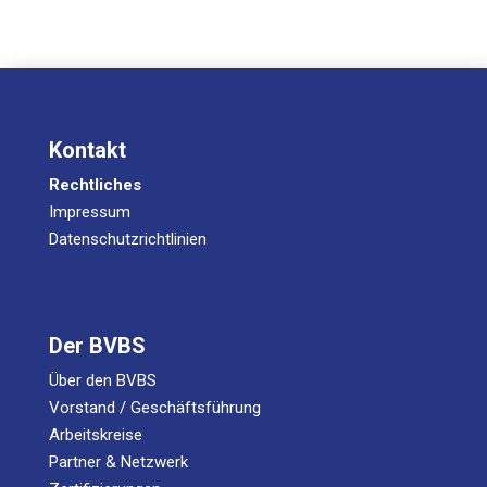
Kontakt
Rechtliches
Impressum
Datenschutzrichtlinien
Der BVBS
Über den BVBS
Vorstand / Geschäftsführung
Arbeitskreise
Partner & Netzwerk