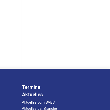
Termine
Aktuelles
Aktuelles vom BVBS
Aktuelles der Branche