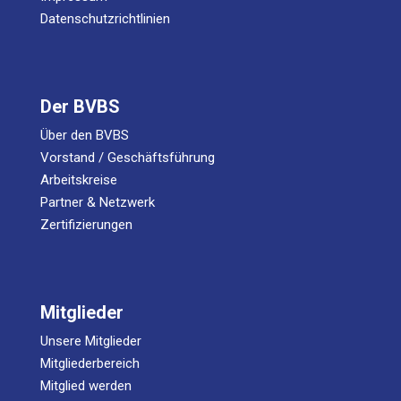
Datenschutzrichtlinien
Der BVBS
Über den BVBS
Vorstand / Geschäftsführung
Arbeitskreise
Partner & Netzwerk
Zertifizierungen
Mitglieder
Unsere Mitglieder
Mitgliederbereich
Mitglied werden