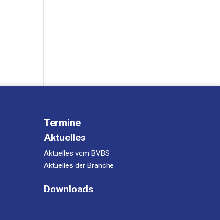
Termine
Aktuelles
Aktuelles vom BVBS
Aktuelles der Branche
Downloads