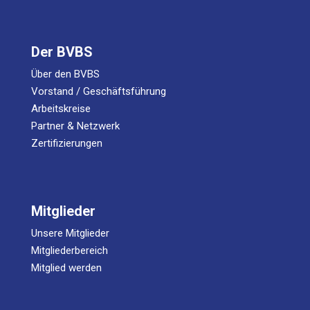
Der BVBS
Über den BVBS
Vorstand / Geschäftsführung
Arbeitskreise
Partner & Netzwerk
Zertifizierungen
Mitglieder
Unsere Mitglieder
Mitgliederbereich
Mitglied werden