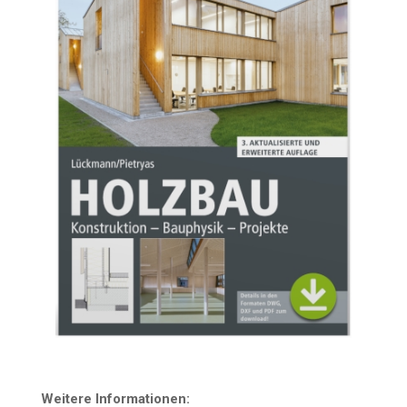
Wei­te­re Informationen: