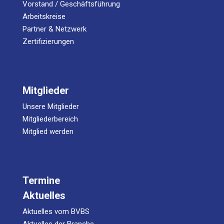
Vorstand / Geschäftsführung
Arbeitskreise
Partner & Netzwerk
Zertifizierungen
Mitglieder
Unsere Mitglieder
Mitgliederbereich
Mitglied werden
Termine
Aktuelles
Aktuelles vom BVBS