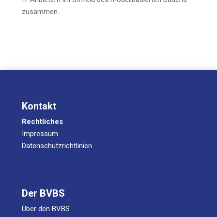
zusammen.
Kontakt
Rechtliches
Impressum
Datenschutzrichtlinien
Der BVBS
Über den BVBS