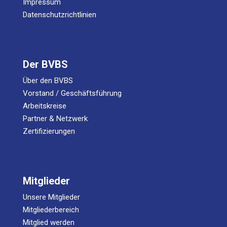
Impressum
Datenschutzrichtlinien
Der BVBS
Über den BVBS
Vorstand / Geschäftsführung
Arbeitskreise
Partner & Netzwerk
Zertifizierungen
Mitglieder
Unsere Mitglieder
Mitgliederbereich
Mitglied werden