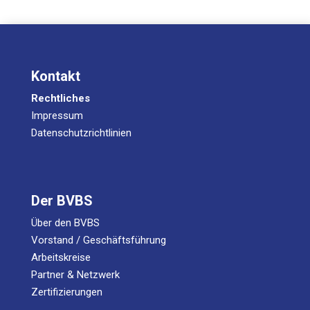
Kontakt
Rechtliches
Impressum
Datenschutzrichtlinien
Der BVBS
Über den BVBS
Vorstand / Geschäftsführung
Arbeitskreise
Partner & Netzwerk
Zertifizierungen