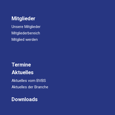
Mitglieder
Unsere Mitglieder
Mitgliederbereich
Mitglied werden
Termine
Aktuelles
Aktuelles vom BVBS
Aktuelles der Branche
Downloads