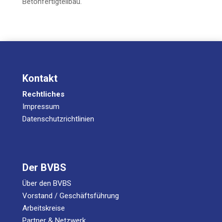
Betonfertigteilbau.
Kontakt
Rechtliches
Impressum
Datenschutzrichtlinien
Der BVBS
Über den BVBS
Vorstand / Geschäftsführung
Arbeitskreise
Partner & Netzwerk