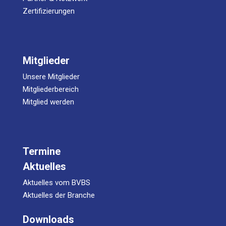
Zertifizierungen
Mitglieder
Unsere Mitglieder
Mitgliederbereich
Mitglied werden
Termine
Aktuelles
Aktuelles vom BVBS
Aktuelles der Branche
Downloads