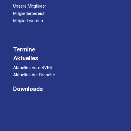
Unsere Mitglieder
Mitgliederbereich
Mitglied werden
Termine
Aktuelles
Aktuelles vom BVBS
Aktuelles der Branche
Downloads