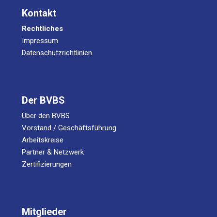
Kontakt
Rechtliches
Impressum
Datenschutzrichtlinien
Der BVBS
Über den BVBS
Vorstand / Geschäftsführung
Arbeitskreise
Partner & Netzwerk
Zertifizierungen
Mitglieder