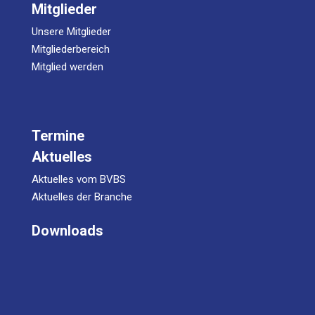
Mitglieder
Unsere Mitglieder
Mitgliederbereich
Mitglied werden
Termine
Aktuelles
Aktuelles vom BVBS
Aktuelles der Branche
Downloads