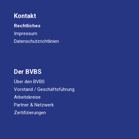
Kontakt
Rechtliches
Impressum
Datenschutzrichtlinien
Der BVBS
Über den BVBS
Vorstand / Geschäftsführung
Arbeitskreise
Partner & Netzwerk
Zertifizierungen