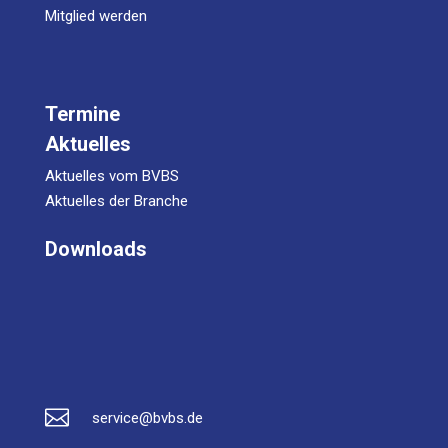
Mitglied werden
Termine
Aktuelles
Aktuelles vom BVBS
Aktuelles der Branche
Downloads

service@bvbs.de