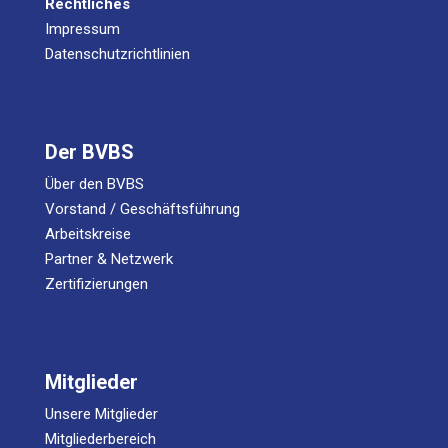
Rechtliches
Impressum
Datenschutzrichtlinien
Der BVBS
Über den BVBS
Vorstand / Geschäftsführung
Arbeitskreise
Partner & Netzwerk
Zertifizierungen
Mitglieder
Unsere Mitglieder
Mitgliederbereich