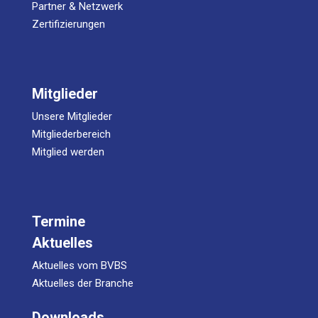
Partner & Netzwerk
Zertifizierungen
Mitglieder
Unsere Mitglieder
Mitgliederbereich
Mitglied werden
Termine
Aktuelles
Aktuelles vom BVBS
Aktuelles der Branche
Downloads