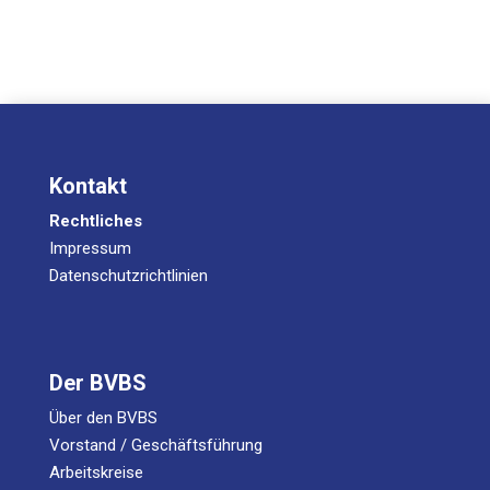
Kontakt
Rechtliches
Impressum
Datenschutzrichtlinien
Der BVBS
Über den BVBS
Vorstand / Geschäftsführung
Arbeitskreise