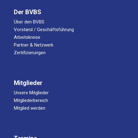
Der BVBS
Über den BVBS
Vorstand / Geschäftsführung
Arbeitskreise
Partner & Netzwerk
Zertifizierungen
Mitglieder
Unsere Mitglieder
Mitgliederbereich
Mitglied werden