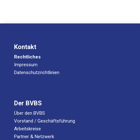
Kontakt
Rechtliches
Impressum
Datenschutzrichtlinien
Der BVBS
Über den BVBS
Vorstand / Geschäftsführung
Arbeitskreise
Partner & Netzwerk