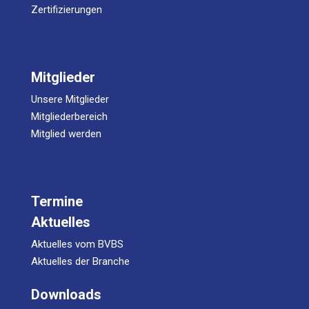
Zertifizierungen
Mitglieder
Unsere Mitglieder
Mitgliederbereich
Mitglied werden
Termine
Aktuelles
Aktuelles vom BVBS
Aktuelles der Branche
Downloads