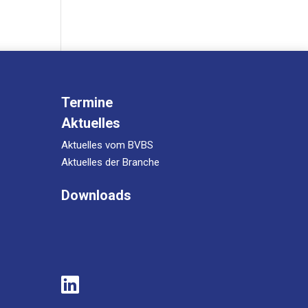
Termine
Aktuelles
Aktuelles vom BVBS
Aktuelles der Branche
Downloads