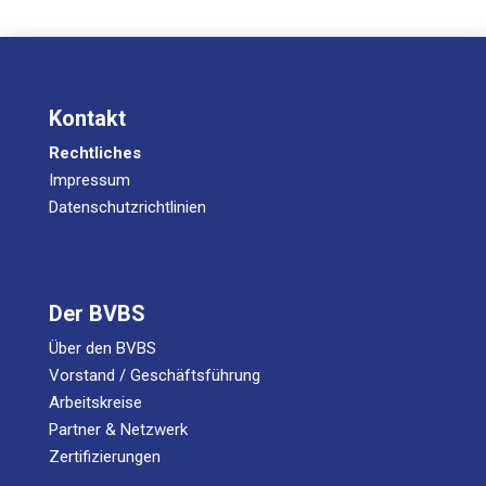
Kontakt
Rechtliches
Impressum
Datenschutzrichtlinien
Der BVBS
Über den BVBS
Vorstand / Geschäftsführung
Arbeitskreise
Partner & Netzwerk
Zertifizierungen