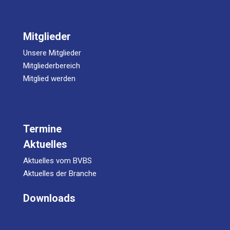
Mitglieder
Unsere Mitglieder
Mitgliederbereich
Mitglied werden
Termine
Aktuelles
Aktuelles vom BVBS
Aktuelles der Branche
Downloads