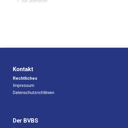
zur Über­sicht
Kontakt
Rechtliches
Impressum
Datenschutzrichtlinien
Der BVBS