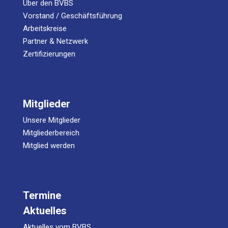
Über den BVBS
Vorstand / Geschäftsführung
Arbeitskreise
Partner & Netzwerk
Zertifizierungen
Mitglieder
Unsere Mitglieder
Mitgliederbereich
Mitglied werden
Termine
Aktuelles
Aktuelles vom BVBS