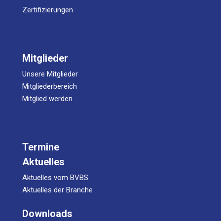
Zertifizierungen
Mitglieder
Unsere Mitglieder
Mitgliederbereich
Mitglied werden
Termine
Aktuelles
Aktuelles vom BVBS
Aktuelles der Branche
Downloads