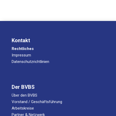
Kontakt
Rechtliches
Impressum
Datenschutzrichtlinien
Der BVBS
Über den BVBS
Vorstand / Geschäftsführung
Arbeitskreise
Partner & Netzwerk