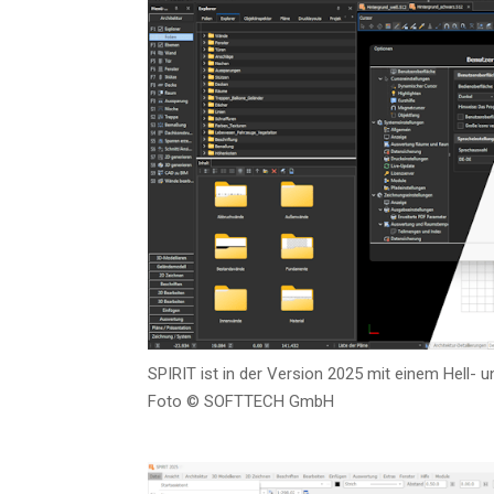
SPIRIT ist in der Ver­si­on 2025 mit einem Hell- u
Foto © SOFTTECH GmbH