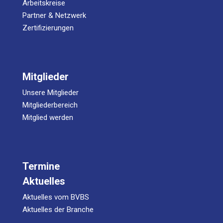
Arbeitskreise
Partner & Netzwerk
Zertifizierungen
Mitglieder
Unsere Mitglieder
Mitgliederbereich
Mitglied werden
Termine
Aktuelles
Aktuelles vom BVBS
Aktuelles der Branche