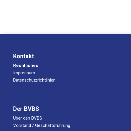
Kontakt
Rechtliches
Impressum
Datenschutzrichtlinien
Der BVBS
Über den BVBS
Vorstand / Geschäftsführung