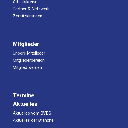
Arbeitskreise
Partner & Netzwerk
Zertifizierungen
Mitglieder
Unsere Mitglieder
Mitgliederbereich
Mitglied werden
Termine
Aktuelles
Aktuelles vom BVBS
Aktuelles der Branche