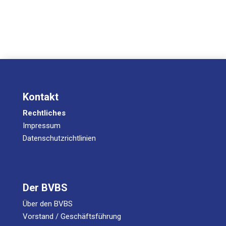
Kontakt
Rechtliches
Impressum
Datenschutzrichtlinien
Der BVBS
Über den BVBS
Vorstand / Geschäftsführung