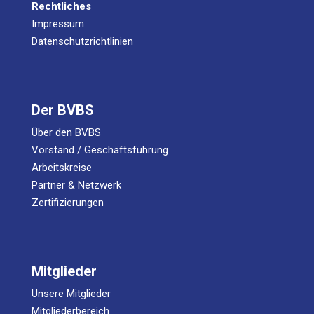
Rechtliches
Impressum
Datenschutzrichtlinien
Der BVBS
Über den BVBS
Vorstand / Geschäftsführung
Arbeitskreise
Partner & Netzwerk
Zertifizierungen
Mitglieder
Unsere Mitglieder
Mitgliederbereich