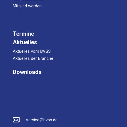
Mitglied werden
Termine
Aktuelles
Aktuelles vom BVBS
Aktuelles der Branche
Downloads

service@bvbs.de