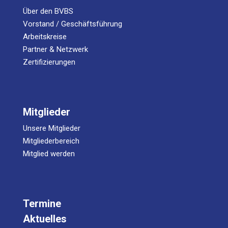
Über den BVBS
Vorstand / Geschäftsführung
Arbeitskreise
Partner & Netzwerk
Zertifizierungen
Mitglieder
Unsere Mitglieder
Mitgliederbereich
Mitglied werden
Termine
Aktuelles