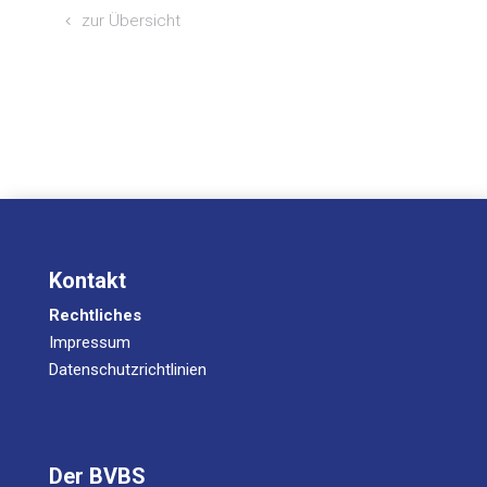
zur Über­sicht
Kontakt
Rechtliches
Impressum
Datenschutzrichtlinien
Der BVBS