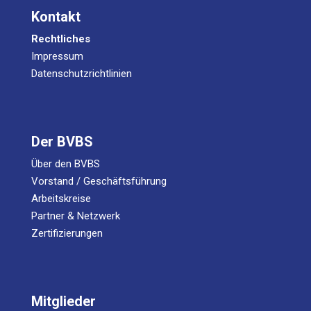
Kontakt
Rechtliches
Impressum
Datenschutzrichtlinien
Der BVBS
Über den BVBS
Vorstand / Geschäftsführung
Arbeitskreise
Partner & Netzwerk
Zertifizierungen
Mitglieder