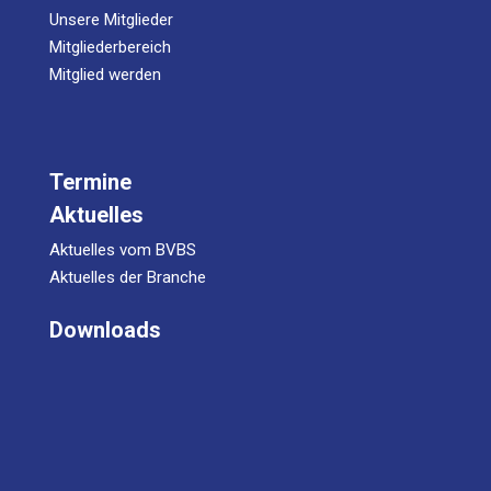
Unsere Mitglieder
Mitgliederbereich
Mitglied werden
Termine
Aktuelles
Aktuelles vom BVBS
Aktuelles der Branche
Downloads