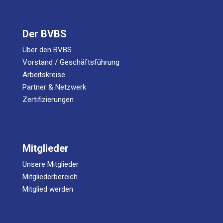
Der BVBS
Über den BVBS
Vorstand / Geschäftsführung
Arbeitskreise
Partner & Netzwerk
Zertifizierungen
Mitglieder
Unsere Mitglieder
Mitgliederbereich
Mitglied werden