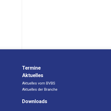
Termine
Aktuelles
Aktuelles vom BVBS
Aktuelles der Branche
Downloads