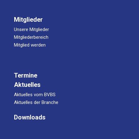
Mitglieder
Unsere Mitglieder
Mitgliederbereich
Mitglied werden
Termine
Aktuelles
Aktuelles vom BVBS
Aktuelles der Branche
Downloads