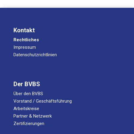
Kontakt
Rechtliches
Impressum
Datenschutzrichtlinien
Der BVBS
Über den BVBS
Vorstand / Geschäftsführung
Arbeitskreise
Partner & Netzwerk
Zertifizierungen