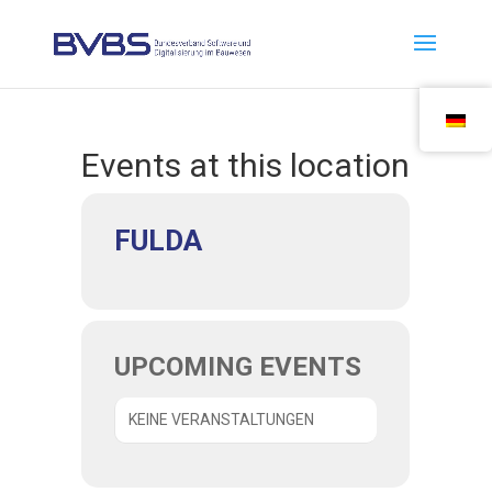
Events at this location
FULDA
UPCOMING EVENTS
KEINE VERANSTALTUNGEN