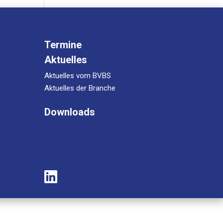
Termine
Aktuelles
Aktuelles vom BVBS
Aktuelles der Branche
Downloads