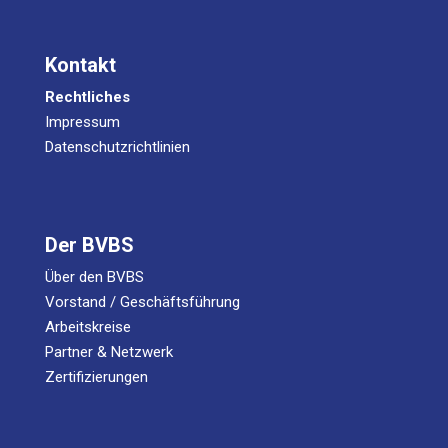
Kontakt
Rechtliches
Impressum
Datenschutzrichtlinien
Der BVBS
Über den BVBS
Vorstand / Geschäftsführung
Arbeitskreise
Partner & Netzwerk
Zertifizierungen