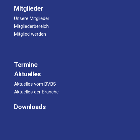
Mitglieder
Unsere Mitglieder
Mitgliederbereich
Mitglied werden
Termine
Aktuelles
Aktuelles vom BVBS
Aktuelles der Branche
Downloads