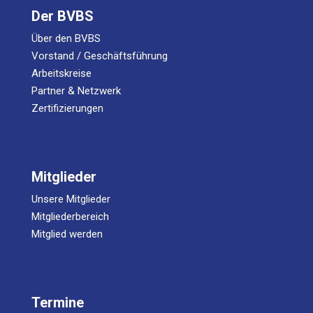
Der BVBS
Über den BVBS
Vorstand / Geschäftsführung
Arbeitskreise
Partner & Netzwerk
Zertifizierungen
Mitglieder
Unsere Mitglieder
Mitgliederbereich
Mitglied werden
Termine