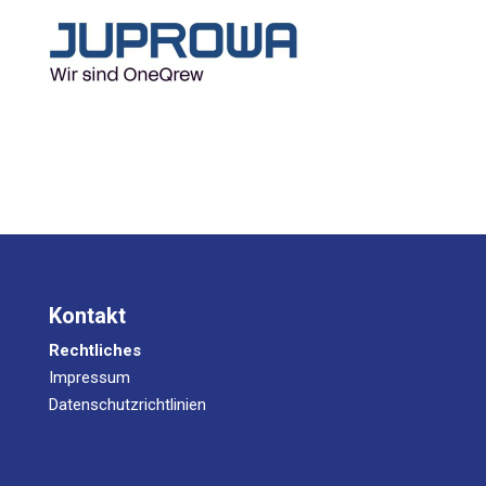
Kontakt
Rechtliches
Impressum
Datenschutzrichtlinien