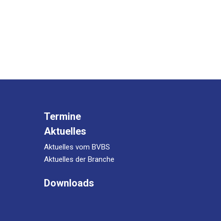
Termine
Aktuelles
Aktuelles vom BVBS
Aktuelles der Branche
Downloads