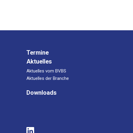
Termine
Aktuelles
Aktuelles vom BVBS
Aktuelles der Branche
Downloads