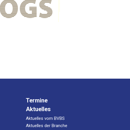
Termine
Aktuelles
Aktuelles vom BVBS
Aktuelles der Branche