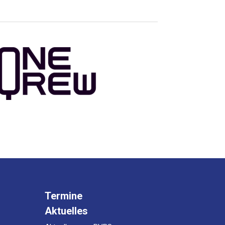
Termine
Aktuelles