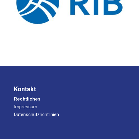
Kontakt
Rechtliches
Impressum
Datenschutzrichtlinien