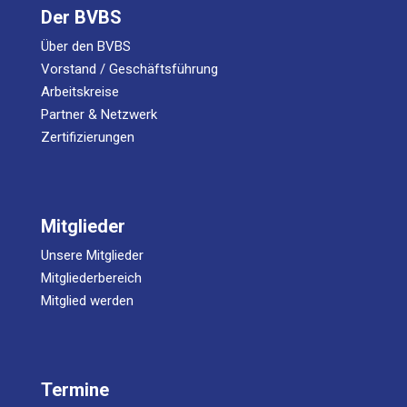
Der BVBS
Über den BVBS
Vorstand / Geschäftsführung
Arbeitskreise
Partner & Netzwerk
Zertifizierungen
Mitglieder
Unsere Mitglieder
Mitgliederbereich
Mitglied werden
Termine