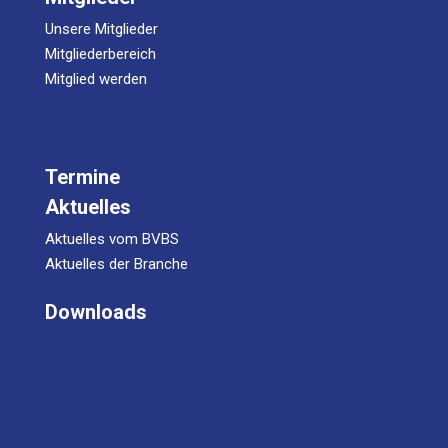
Unsere Mitglieder
Mitgliederbereich
Mitglied werden
Termine
Aktuelles
Aktuelles vom BVBS
Aktuelles der Branche
Downloads