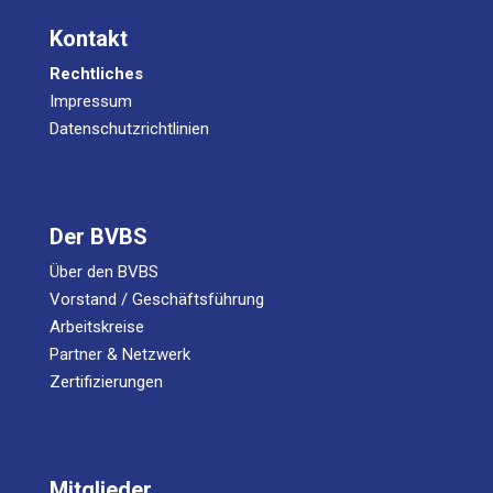
Kontakt
Rechtliches
Impressum
Datenschutzrichtlinien
Der BVBS
Über den BVBS
Vorstand / Geschäftsführung
Arbeitskreise
Partner & Netzwerk
Zertifizierungen
Mitglieder