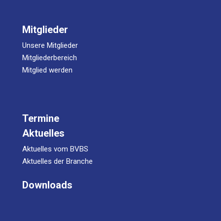
Mitglieder
Unsere Mitglieder
Mitgliederbereich
Mitglied werden
Termine
Aktuelles
Aktuelles vom BVBS
Aktuelles der Branche
Downloads