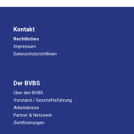
Kontakt
Rechtliches
Impressum
Datenschutzrichtlinien
Der BVBS
Über den BVBS
Vorstand / Geschäftsführung
Arbeitskreise
Partner & Netzwerk
Zertifizierungen