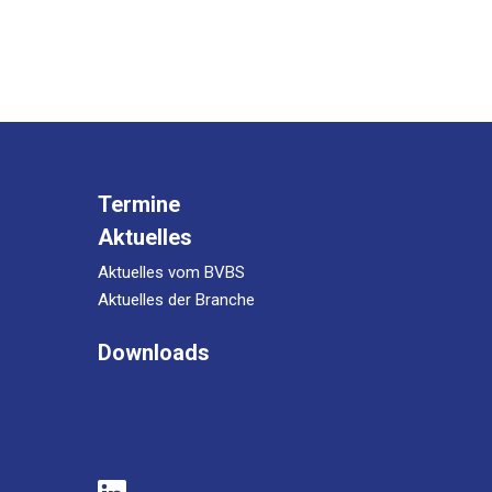
Termine
Aktuelles
Aktuelles vom BVBS
Aktuelles der Branche
Downloads