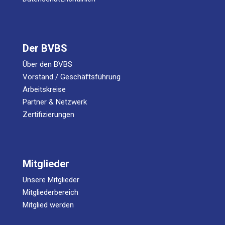
Der BVBS
Über den BVBS
Vorstand / Geschäftsführung
Arbeitskreise
Partner & Netzwerk
Zertifizierungen
Mitglieder
Unsere Mitglieder
Mitgliederbereich
Mitglied werden