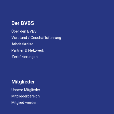
Der BVBS
Über den BVBS
Vorstand / Geschäftsführung
Arbeitskreise
Partner & Netzwerk
Zertifizierungen
Mitglieder
Unsere Mitglieder
Mitgliederbereich
Mitglied werden