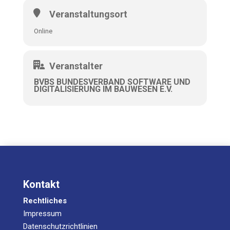
Veranstaltungsort
Online
Veranstalter
BVBS BUNDESVERBAND SOFTWARE UND
DIGITALISIERUNG IM BAUWESEN E.V.
Kontakt
Rechtliches
Impressum
Datenschutzrichtlinien