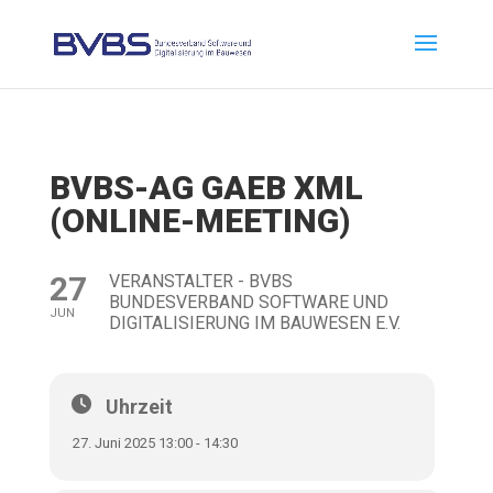
BVBS-AG GAEB XML
(ONLINE-MEETING)
27
VERANSTALTER - BVBS
BUNDESVERBAND SOFTWARE UND
JUN
DIGITALISIERUNG IM BAUWESEN E.V.
Uhrzeit
27. Juni 2025 13:00 - 14:30