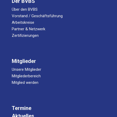
Der BVBS
Über den BVBS
Vorstand / Geschäftsführung
Arbeitskreise
Partner & Netzwerk
Zertifizierungen
Mitglieder
Unsere Mitglieder
Mitgliederbereich
Mitglied werden
Termine
Aktuelles