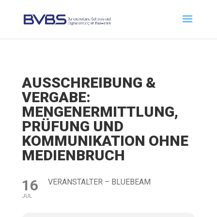
AUSSCHREIBUNG &
VERGABE:
MENGENERMITTLUNG,
PRÜFUNG UND
KOMMUNIKATION OHNE
MEDIENBRUCH
16
VERANSTALTER – BLUEBEAM
JUL