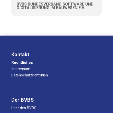
BVBS BUNDESVERBAND SOFTWARE UND
DIGITALISIERUNG IM BAUWESEN E.V.
Kontakt
Rechtliches
Impressum
Datenschutzrichtlinien
Der BVBS
Über den BVBS