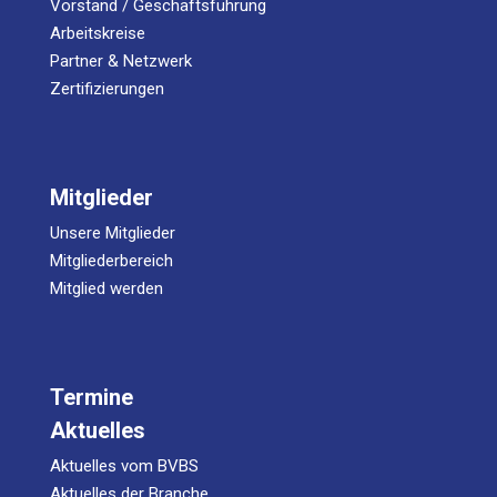
Vorstand / Geschäftsführung
Arbeitskreise
Partner & Netzwerk
Zertifizierungen
Mitglieder
Unsere Mitglieder
Mitgliederbereich
Mitglied werden
Termine
Aktuelles
Aktuelles vom BVBS
Aktuelles der Branche