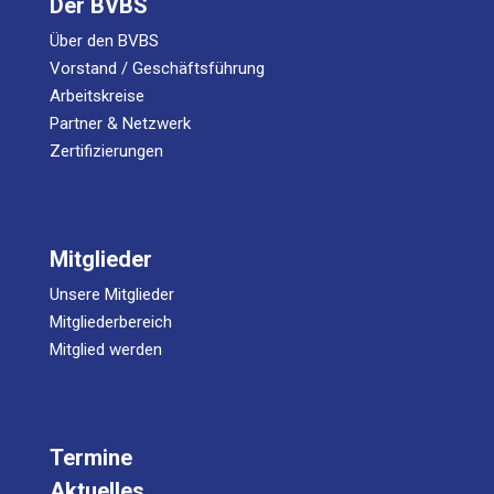
Der BVBS
Über den BVBS
Vorstand / Geschäftsführung
Arbeitskreise
Partner & Netzwerk
Zertifizierungen
Mitglieder
Unsere Mitglieder
Mitgliederbereich
Mitglied werden
Termine
Aktuelles