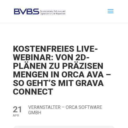
KOSTENFREIES LIVE-
WEBINAR: VON 2D-
PLÄNEN ZU PRÄZISEN
MENGEN IN ORCA AVA –
SO GEHT’S MIT GRAVA
CONNECT
21
VERANSTALTER – ORCA SOFTWARE
GMBH
APR